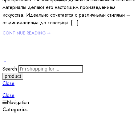
материалы делают его настоящим произведением
искусства. Идеально сочетается с различными стилями –
от минимализма до классики. […]
CONTINUE READING ➞
Search
Close
Close
Navigation
Categories