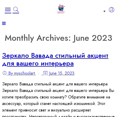
Monthly Archives:
June 2023
Зеркало Вавада стильный акцент
для вашего интерьера
By myschoolart
June 15, 2023
Зеркало Вавада стильный акцент для вашего интерьера
Зеркало Вавада стильный акцент для вашего интерьера Вы
хотите преобразить свою комнату? Обратите внимание на
аксессуар, который станет настоящей изюминкой. Этот
элемент привносит свет и визуально расширяет
пространство. Неповторимый дизайн и высококачественные