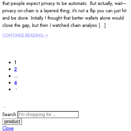
that people expect privacy to be automatic. But actually, wait—
privacy on-chain is a layered thing; it’s not a flip you can just hit
and be done. Initially I thought that better wallets alone would
close the gap, but then I watched chain analysis […]
CONTINUE READING ➞
1
2
…
4
Search
Close