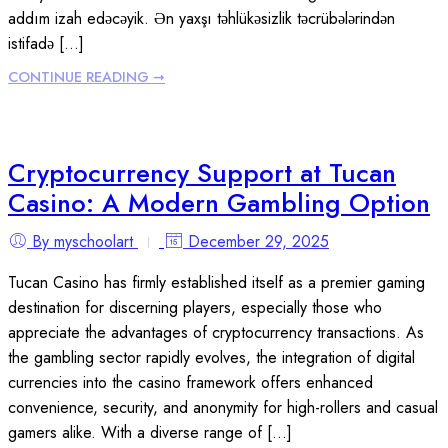
addım izah edəcəyik. Ən yaxşı təhlükəsizlik təcrübələrindən
istifadə […]
CONTINUE READING ➞
Cryptocurrency Support at Tucan
Casino: A Modern Gambling Option
By myschoolart
December 29, 2025
Tucan Casino has firmly established itself as a premier gaming
destination for discerning players, especially those who
appreciate the advantages of cryptocurrency transactions. As
the gambling sector rapidly evolves, the integration of digital
currencies into the casino framework offers enhanced
convenience, security, and anonymity for high-rollers and casual
gamers alike. With a diverse range of […]