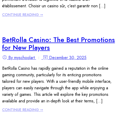
établissement. Choisir un casino sûr, c’est garantir non […]
CONTINUE READING ➞
BetRolla Casino: The Best Promotions
for New Players
By myschoolart
December 30, 2025
BetRolla Casino has rapidly gained a reputation in the online
gaming community, particularly for its enticing promotions
tailored for new players. With a user-friendly mobile interface,
players can easily navigate through the app while enjoying a
variety of games. This article will explore the key promotions
available and provide an in-depth look at their terms, […]
CONTINUE READING ➞