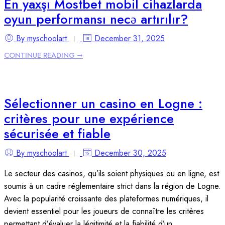
En yaxşı Mostbet mobil cihazlarda
oyun performansı necə artırılır?
By myschoolart
December 31, 2025
CONTINUE READING ➞
Sélectionner un casino en Logne :
critères pour une expérience
sécurisée et fiable
By myschoolart
December 30, 2025
Le secteur des casinos, qu’ils soient physiques ou en ligne, est
soumis à un cadre réglementaire strict dans la région de Logne.
Avec la popularité croissante des plateformes numériques, il
devient essentiel pour les joueurs de connaître les critères
permettant d’évaluer la légitimité et la fiabilité d’un