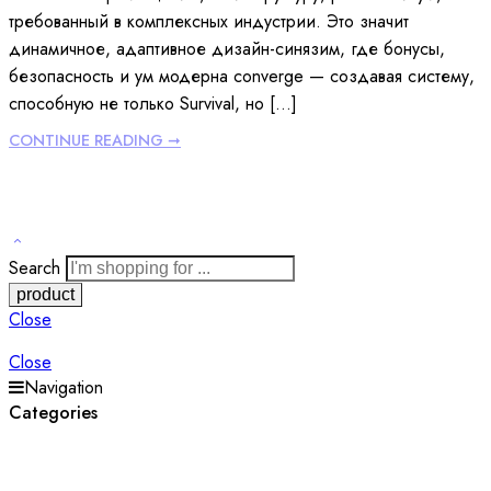
требованный в комплексных индустрии. Это значит
динамичное, адаптивное дизайн-синязим, где бонусы,
безопасность и ум модерна converge — создавая систему,
способную не только Survival, но […]
CONTINUE READING ➞
Search
Close
Close
Navigation
Categories