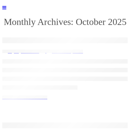
Monthly Archives:
October 2025
Decoding the Rise of Digital Monopoly-
By myschoolart
October 2, 2025
CONTINUE READING ➞
Διαφορετικά μπόνους καζίνο: Σύγκριση τ