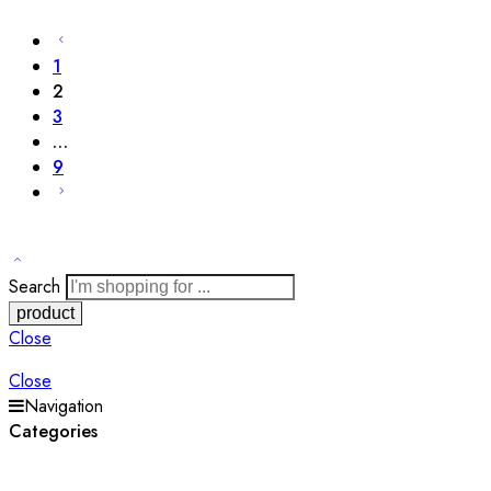
1
2
3
…
9
Search
Close
Close
Navigation
Categories