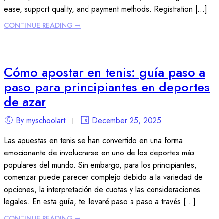
ease, support quality, and payment methods. Registration […]
CONTINUE READING ➞
Cómo apostar en tenis: guía paso a
paso para principiantes en deportes
de azar
By myschoolart
December 25, 2025
Las apuestas en tenis se han convertido en una forma
emocionante de involucrarse en uno de los deportes más
populares del mundo. Sin embargo, para los principiantes,
comenzar puede parecer complejo debido a la variedad de
opciones, la interpretación de cuotas y las consideraciones
legales. En esta guía, te llevaré paso a paso a través […]
CONTINUE READING ➞