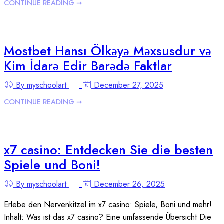
CONTINUE READING ➞
Mostbet Hansı Ölkəyə Məxsusdur və
Kim İdarə Edir Barədə Faktlar
By myschoolart
December 27, 2025
CONTINUE READING ➞
x7 casino: Entdecken Sie die besten
Spiele und Boni!
By myschoolart
December 26, 2025
Erlebe den Nervenkitzel im x7 casino: Spiele, Boni und mehr!
Inhalt: Was ist das x7 casino? Eine umfassende Übersicht Die