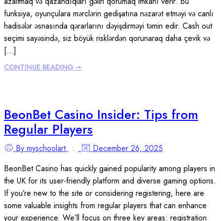
azaltmaq və qazandıqları gəliri qorumaq imkanı verir. Bu
funksiya, oyunçulara mərclərin gedişatına nəzarət etməyi və canlı
hadisələr əsnasında qərarlarını dəyişdirməyi təmin edir. Cash out
seçimi sayəsində, siz böyük risklərdən qorunaraq daha çevik və
[…]
CONTINUE READING ➞
BeonBet Casino Insider: Tips from
Regular Players
By myschoolart
December 26, 2025
BeonBet Casino has quickly gained popularity among players in
the UK for its user-friendly platform and diverse gaming options.
If you’re new to the site or considering registering, here are
some valuable insights from regular players that can enhance
your experience. We’ll focus on three key areas: registration