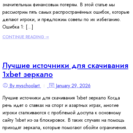
значительным финансовым потерям. В этой статье мы
рассмотрим пять самых распространённых ошибок, которые
делают игроки, и предложим советы по их избеганию.
Ошибка 1: […]
CONTINUE READING ➞
Лучшие источники для скачивания
1xbet зеркало
By myschoolart
January 29, 2026
Лучшие источники для скачивания 1xbet зеркало Когда
речь идет о ставках на спорт и азартных играх, многие
игроки сталкиваются с проблемой доступа к основному
сайту 1xbet из-за блокировок. В таких случаях на помощь
приходят зеркала, которые помогают обойти ограничения.