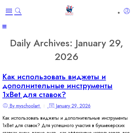
Daily Archives:
January 29,
2026
Как использовать виджеты и
дополнительные инструменты
1xBet для ставок?
By myschoolart
January 29, 2026
Как использовать виджеты и дополнительные инструменты
1xBet для ставок? Для успешного участия в букмекерских
ставках очень важно знать, как эффективно использовать все