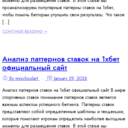
моменты для размещения ставок. В этой статье мы
проанализируем популярные паттерны ставок на 1хбет,
чтобы помочь бетторам улучшить свои результаты. Что такое
[…]
CONTINUE READING ➞
Анализ паттернов ставок на 1хбет
официальный сайт
By myschoolart
January 29, 2026
Анализ паттернов ставок на 1хбет официальный сайт В мире
спортивных ставок понимание паттернов ставок является
важным аспектом успешного беттинга. Паттерны ставок
представляют собой определенные шаблоны и тенденции,
которые помогают игрокам определить наиболее выгодные
моменты для размещения ставок. В этой статье мы