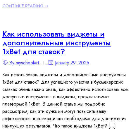
CONTINUE READING ➞
Как использовать виджеты и
дополнительные инструменты
1xBet для ставок?
By myschoolart
January 29, 2026
Как использовать виджеты и дополнительные инструменты
1xBet для ставок? Для успешного участия в букмекерских
ставках очень важно знать, как эффективно использовать все
доступные инструменты и виджеты, предлагаемые
платформой 1xBet. В данной статье мы подробно
рассмотрим, как эти функции могут повысить вашу
эффективность в ставках и что необходимо для достижения
наилучших результатов. Что такое виджеты 1xBet? […]