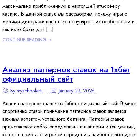
максимально приближенную к настоящей атмосферу
казино. В данной статье мы рассмотрим, почему игры с
живыми дилерами настолько популярны, их особенности и
как их выбрать для […]
CONTINUE READING ➞
Анализ паттернов ставок на 1хбет
официальный сайт
By myschoolart
January 29, 2026
Анализ паттернов ставок на 1хбет официальный сайт В мире
спортивных ставок понимание паттернов ставок является
важным аспектом успешного беттинга. Паттерны ставок
представляют собой определенные шаблоны и тенденции,
которые помогают игрокам определить наиболее выгодные