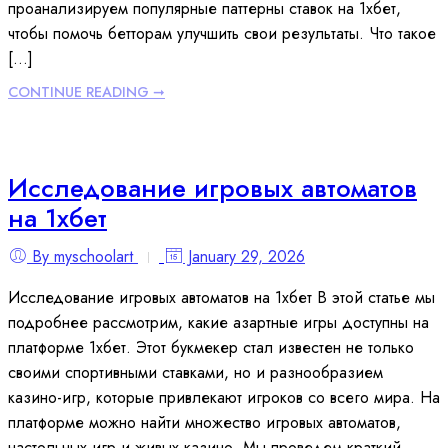
проанализируем популярные паттерны ставок на 1хбет,
чтобы помочь бетторам улучшить свои результаты. Что такое
[…]
CONTINUE READING ➞
Исследование игровых автоматов
на 1хбет
By myschoolart
January 29, 2026
Исследование игровых автоматов на 1хбет В этой статье мы
подробнее рассмотрим, какие азартные игры доступны на
платформе 1хбет. Этот букмекер стал известен не только
своими спортивными ставками, но и разнообразием
казино-игр, которые привлекают игроков со всего мира. На
платформе можно найти множество игровых автоматов,
настольных игр и живых казино. Мы проведем краткий