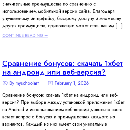
значительные преимущества по сравнению с
использованием мобильной версии сайта. Благодаря
улучшенному интерфейсу, быстрому доступу и множеству
других преимуществ, приложение может стать вашим […]
CONTINUE READING ➞
Сравнение бонусов: скачать 1хбет
на андроид или веб-версия?
By myschoolart
February 1, 2026
Сравнение бонусов: скачать 1хбет на андроид или веб-
версия? При выборе между установкой приложения 1хбет
на Android и использованием веб-версии довольно часто
встает вопрос о бонусах и преимуществах каждого из
вариантов. Каждый из них имеет свои уникальные