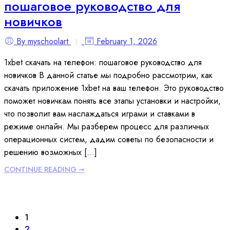
пошаговое руководство для
новичков
By myschoolart
February 1, 2026
1xbet скачать на телефон: пошаговое руководство для
новичков В данной статье мы подробно рассмотрим, как
скачать приложение 1xbet на ваш телефон. Это руководство
поможет новичкам понять все этапы установки и настройки,
что позволит вам наслаждаться играми и ставками в
режиме онлайн. Мы разберем процесс для различных
операционных систем, дадим советы по безопасности и
решению возможных […]
CONTINUE READING ➞
1
2