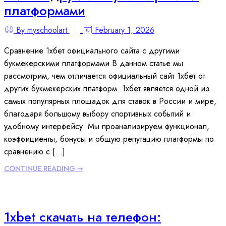
платформами
By myschoolart
February 1, 2026
Сравнение 1хбет официального сайта с другими
букмекерскими платформами В данном статье мы
рассмотрим, чем отличается официальный сайт 1хбет от
других букмекерских платформ. 1хбет является одной из
самых популярных площадок для ставок в России и мире,
благодаря большому выбору спортивных событий и
удобному интерфейсу. Мы проанализируем функционал,
коэффициенты, бонусы и общую репутацию платформы по
сравнению с […]
CONTINUE READING ➞
1xbet скачать на телефон: