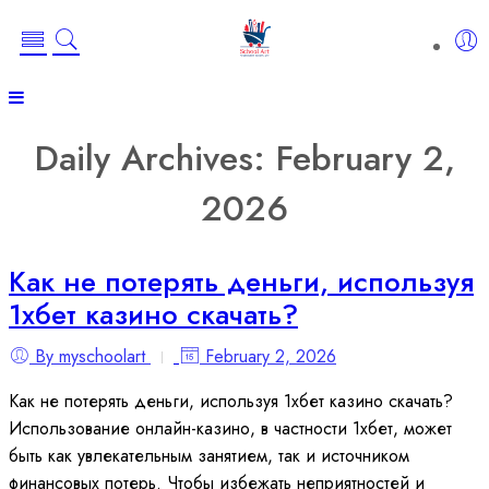
Daily Archives:
February 2,
2026
Как не потерять деньги, используя
1хбет казино скачать?
By myschoolart
February 2, 2026
Как не потерять деньги, используя 1хбет казино скачать?
Использование онлайн-казино, в частности 1хбет, может
быть как увлекательным занятием, так и источником
финансовых потерь. Чтобы избежать неприятностей и