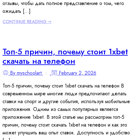
отзывы, чтобы дать полное представление о том, чего
ожидать […]
CONTINUE READING ➞
Топ-5 причин, почему стоит 1xbet
скачать на телефон
By myschoolart
February 2, 2026
Топ-5 причин, почему стоит 1xbet скачать на телефон В
современном мире многие люди предпочитают делать
ставки на спорт и другие события, используя мобильные
приложения. Одним из самых популярных является
приложение 1xbet. В этой статье мы рассмотрим топ-5
причин, почему стоит скачать 1xbet на телефон и как это
может улучшить ваш опыт ставок. Доступность и удобство