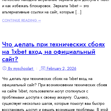
и как избежать блокировок. Зеркала 1xbet – это
альтернативные ссылки на сайт, которые […]
CONTINUE READING ➞
Что делать при технических сбоях
на 1xbet вход на официальный
сайт?
By myschoolart
February 2, 2026
Что делать при технических сбоях на 1xbet вход на
официальный сайт? При возникновении технических сбоев
на сайте 1xbet, пользователи могут столкнуться с
проблемами доступа к своему аккаунту. Однако,
существует несколько шагов, которые помогут вам быстро
восстановить доступ и решить возникшие проблемы. В этой