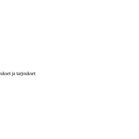
ukset ja tarjoukset