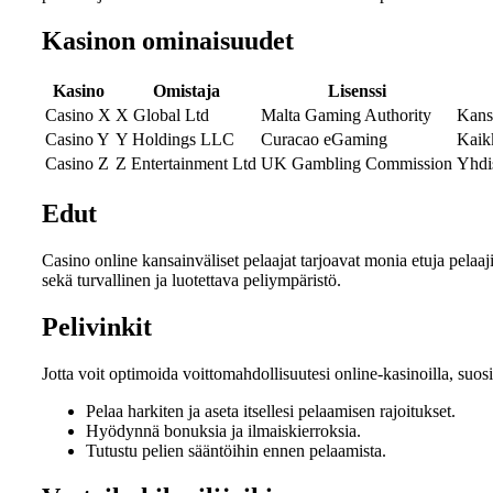
Kasinon ominaisuudet
Kasino
Omistaja
Lisenssi
Casino X
X Global Ltd
Malta Gaming Authority
Kans
Casino Y
Y Holdings LLC
Curacao eGaming
Kaikk
Casino Z
Z Entertainment Ltd
UK Gambling Commission
Yhdi
Edut
Casino online kansainväliset pelaajat tarjoavat monia etuja pelaaj
sekä turvallinen ja luotettava peliympäristö.
Pelivinkit
Jotta voit optimoida voittomahdollisuutesi online-kasinoilla, suos
Pelaa harkiten ja aseta itsellesi pelaamisen rajoitukset.
Hyödynnä bonuksia ja ilmaiskierroksia.
Tutustu pelien sääntöihin ennen pelaamista.