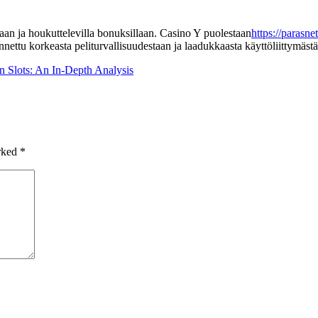
llaan ja houkuttelevilla bonuksillaan. Casino Y puolestaan
https://parasne
nnettu korkeasta peliturvallisuudestaan ja laadukkaasta käyttöliittymäst
n Slots: An In-Depth Analysis
arked
*