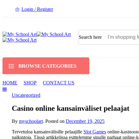
Login / Register
Search here
BROWSE CATEGORIES
HOME
SHOP
CONTACT US
Uncategorized
Casino online kansainväliset pelaajat
By
myschoolart
.
Posted on
December 19, 2025
Tervetuloa kansainvälisille pelaajille
Slot Games
online-kasinoon,
palkintoja. Tässä artikkelissa esittelemme sinulle parhaat online-