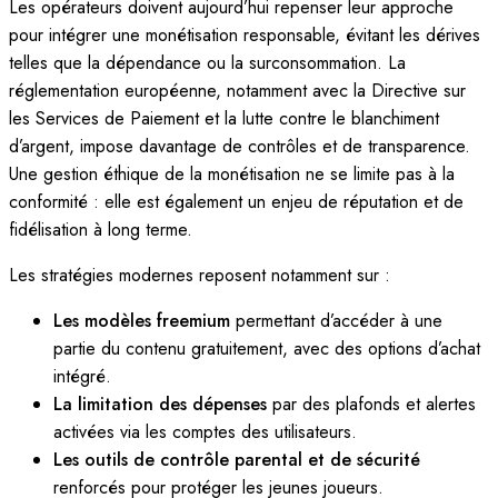
Les opérateurs doivent aujourd’hui repenser leur approche
pour intégrer une monétisation responsable, évitant les dérives
telles que la dépendance ou la surconsommation. La
réglementation européenne, notamment avec la Directive sur
les Services de Paiement et la lutte contre le blanchiment
d’argent, impose davantage de contrôles et de transparence.
Une gestion éthique de la monétisation ne se limite pas à la
conformité : elle est également un enjeu de réputation et de
fidélisation à long terme.
Les stratégies modernes reposent notamment sur :
Les modèles freemium
permettant d’accéder à une
partie du contenu gratuitement, avec des options d’achat
intégré.
La limitation des dépenses
par des plafonds et alertes
activées via les comptes des utilisateurs.
Les outils de contrôle parental et de sécurité
renforcés pour protéger les jeunes joueurs.