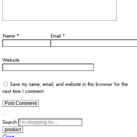
Name
*
Email
*
Website
Save my name, email, and website in this browser for the
next time I comment.
Search
Close