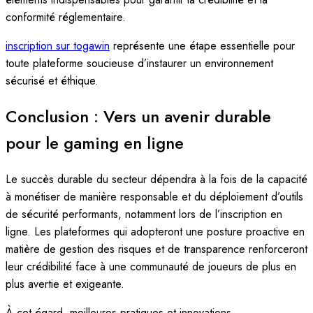
conformité réglementaire.
inscription sur togawin
représente une étape essentielle pour
toute plateforme soucieuse d’instaurer un environnement
sécurisé et éthique.
Conclusion : Vers un avenir durable
pour le gaming en ligne
Le succès durable du secteur dépendra à la fois de la capacité
à monétiser de manière responsable et du déploiement d’outils
de sécurité performants, notamment lors de l’inscription en
ligne. Les plateformes qui adopteront une posture proactive en
matière de gestion des risques et de transparence renforceront
leur crédibilité face à une communauté de joueurs de plus en
plus avertie et exigeante.
À cet égard, meilleures pratiques et innovations