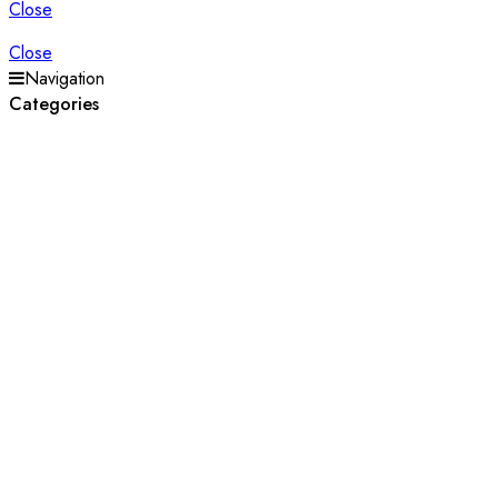
Close
Close
Navigation
Categories