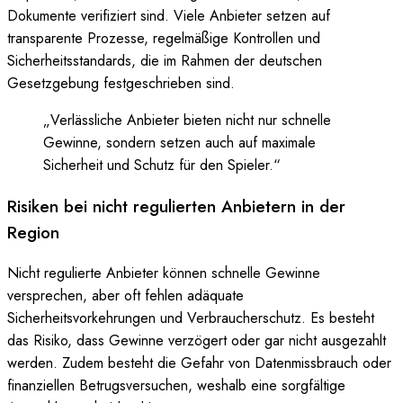
Dokumente verifiziert sind. Viele Anbieter setzen auf
transparente Prozesse, regelmäßige Kontrollen und
Sicherheitsstandards, die im Rahmen der deutschen
Gesetzgebung festgeschrieben sind.
„Verlässliche Anbieter bieten nicht nur schnelle
Gewinne, sondern setzen auch auf maximale
Sicherheit und Schutz für den Spieler.“
Risiken bei nicht regulierten Anbietern in der
Region
Nicht regulierte Anbieter können schnelle Gewinne
versprechen, aber oft fehlen adäquate
Sicherheitsvorkehrungen und Verbraucherschutz. Es besteht
das Risiko, dass Gewinne verzögert oder gar nicht ausgezahlt
werden. Zudem besteht die Gefahr von Datenmissbrauch oder
finanziellen Betrugsversuchen, weshalb eine sorgfältige