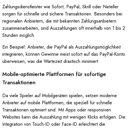
Zahlungsdienstleister wie Sofort, PayPal, Skrill oder Neteller
sorgen für schnelle und sichere Transaktionen. Besonders bei
regionalen Anbietern, die mit bekannten Zahlungsanbietern
zusammenarbeiten, sind Auszahlungen oft innerhalb von 1 bis 2
Stunden möglich.
Ein Beispiel: Anbieter, die PayPal als Auszahlungsmöglichkeit
integrieren, können Gewinne meist sofort auf das PayPal-Konto
überweisen, was die Wartezeit drastisch minimiert.
Mobile-optimierte Plattformen für sofortige
Transaktionen
Da viele Spieler auf Mobilgeräten spielen, setzen moderne
Anbieter auf mobile Plattformen, die speziell für schnelle
Transaktionen optimiert sind. Mit Apps oder responsiven
Websites kann die Auszahlung mit wenigen Klicks erfolgen. Die
Integration von Touch-ID oder Face-ID erleichtert die