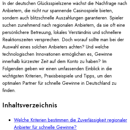
In der deutschen Glücksspielszene wächst die Nachfrage nach
Anbietern, die nicht nur spannende Casinospiele bieten,
sondern auch blitzschnelle Auszahlungen garantieren. Spieler
suchen zunehmend nach regionalen Anbietern, da sie oft eine
persönlichere Betreuung, lokales Verständnis und schnellere
Reaktionszeiten versprechen. Doch worauf sollte man bei der
Auswahl eines solchen Anbieters achten? Und welche
technologischen Innovationen ermöglichen es, Gewinne
innerhalb kürzester Zeit auf dem Konto zu haben? Im
Folgenden geben wir einen umfassenden Einblick in die
wichtigsten Kriterien, Praxisbeispiele und Tipps, um den
optimalen Partner für schnelle Gewinne in Deutschland zu
finden.
Inhaltsverzeichnis
Welche Kriterien bestimmen die Zuverlässigkeit regionaler
Anbieter für schnelle Gewinne?