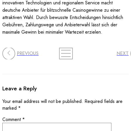
innovativen Technologien und regionalem Service macht
deutsche Anbieter für blitzschnelle Casinogewinne zu einer
attraktiven Wahl. Durch bewusste Entscheidungen hinsichtlich
Gebühren, Zahlungswege und Anbieterwahl lässt sich der
maximale Gewinn bei minimaler Wartezeit erzielen.
PREVIOUS
NEXT
Leave a Reply
Your email address will not be published.
Required fields are
marked
*
Comment
*