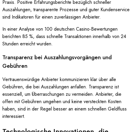
Praxis. Positive Erfahrungsberichte bezüglich schneller
Auszahlungen, transparente Prozesse und guter Kundenservice
sind Indikatoren für einen zuverlässigen Anbieter.
In einer Analyse von 100 deutschen Casino-Bewertungen
berichten 85 %, dass schnelle Transaktionen innerhalb von 24
Stunden erreicht wurden.
Transparenz bei Auszahlungsvorgängen und
Gebühren
Vertrauenswürdige Anbieter kommunizieren klar über alle
Gebühren, die bei Auszahlungen anfallen. Transparenz ist
essenziell, um Überraschungen zu vermeiden. Anbieter, die
offen mit Gebühren umgehen und keine versteckten Kosten
haben, sind in der Regel besser an einem schnellen Geldfluss
interessiert.
Technologische Innovationen, die