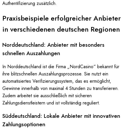
Authentifizierung zusätzlich.
Praxisbeispiele erfolgreicher Anbieter
in verschiedenen deutschen Regionen
Norddeutschland: Anbieter mit besonders
schnellen Auszahlungen
In Norddeutschland ist die Firma „NordCasino“ bekannt für
ihre blitzschnellen Auszahlungsprozesse. Sie nutzt ein
automatisiertes Verifizierungssystem, das es ermöglicht,
Gewinne innerhalb von maximal 4 Stunden zu transferieren.
Zudem arbeitet sie ausschließlich mit sicheren
Zahlungsdienstleistern und ist vollständig reguliert.
Süddeutschland: Lokale Anbieter mit innovativen
Zahlungsoptionen